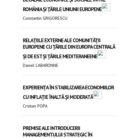
ROMÂNIA ȘI ȚĂRILE UNIUNII EUROPENE
Constantin GRIGORESCU
RELAȚIILE EXTERNE ALE COMUNITĂȚII
EUROPENE CU ȚĂRILE DIN EUROPA CENTRALĂ
ȘI DE EST ȘI ȚĂRILE MEDITERANEENE
Daniel LABARONNE
EXPERIENȚA ÎN STABILIZAREA ECONOMIILOR
CU INFLAȚIE ÎNALTĂ ȘI MODERATĂ
Cristian POPA
PREMISE ALE INTRODUCERII
MANAGEMENTULUI STRATEGIC ÎN