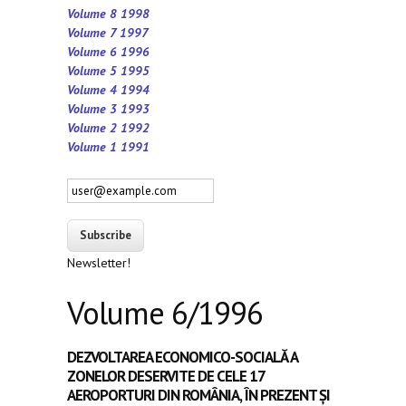
Volume 8 1998
Volume 7 1997
Volume 6 1996
Volume 5 1995
Volume 4 1994
Volume 3 1993
Volume 2 1992
Volume 1 1991
Newsletter!
Volume 6/1996
DEZVOLTAREA ECONOMICO-SOCIALĂ A
ZONELOR DESERVITE DE CELE 17
AEROPORTURI DIN ROMÂNIA, ÎN PREZENT ȘI